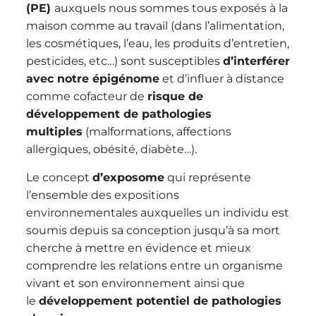
(PE)
auxquels nous sommes tous exposés à la
maison comme au travail (dans l’alimentation,
les cosmétiques, l’eau, les produits d’entretien,
pesticides, etc…) sont susceptibles
d’interférer
avec notre épigénome
et d’influer à distance
comme cofacteur de
risque de
développement de pathologies
multiples
(malformations, affections
allergiques, obésité, diabète…).
Le concept
d’exposome
qui représente
l’ensemble des expositions
environnementales auxquelles un individu est
soumis depuis sa conception jusqu’à sa mort
cherche à mettre en évidence et mieux
comprendre les relations entre un organisme
vivant et son environnement ainsi que
le
développement potentiel de pathologies