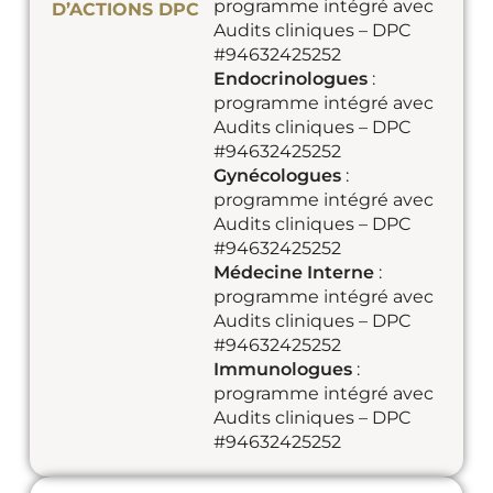
programme intégré avec
D’ACTIONS DPC
Audits cliniques – DPC
#94632425252
Endocrinologues
:
programme intégré avec
Audits cliniques – DPC
#94632425252
Gynécologues
:
programme intégré avec
Audits cliniques – DPC
#94632425252
Médecine Interne
:
programme intégré avec
Audits cliniques – DPC
#94632425252
Immunologues
:
programme intégré avec
Audits cliniques – DPC
#94632425252