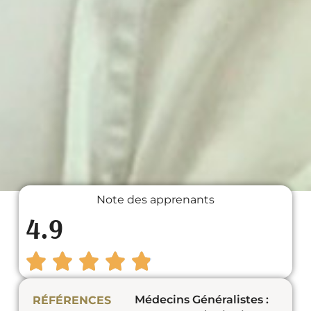
Note des apprenants
4.9
Médecins Généralistes :
RÉFÉRENCES