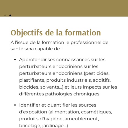
Objectifs de la formation
À l’issue de la formation le professionnel de
santé sera capable de
:
Approfondir ses connaissances sur les
perturbateurs endocriniens sur les
perturbateurs endocriniens (pesticides,
plastifiants, produits industriels, additifs,
biocides, solvants…) et leurs impacts sur les
différentes pathologies chroniques.
Identifier et quantifier les sources
d’exposition (alimentation, cosmétiques,
produits d’hygiène, ameublement,
bricolage, jardinage…)