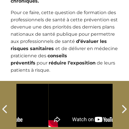
chroniques.
Pour ce faire, cette question de formation des
professionnels de santé à cette prévention est
devenue une des priorités des derniers plans
nationaux de santé publique pour permettre
aux professionnels de santé
d’évaluer les
risques sanitaires
et de délivrer en médecine
praticienne des
conseils
préventifs
pour
réduire l’exposition
de leurs
patients à risque.