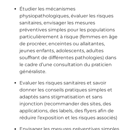
Étudier les mécanismes
physiopathologiques, évaluer les risques
sanitaires, envisager les mesures
préventives simples pour les populations
particulièrement à risque (femmes en âge
de procréer, enceintes ou allaitantes,
jeunes enfants, adolescents, adultes
souffrant de différentes pathologies) dans
le cadre d’une consultation du praticien
généraliste.
Evaluer les risques sanitaires et savoir
donner les conseils pratiques simples et
adaptés sans stigmatisation et sans
injonction (recommander des sites, des
applications, des labels, des flyers afin de
réduire l’exposition et les risques associés)
Envisager les mesures préventives simples