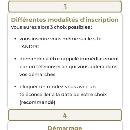
3
Différentes modalités d’inscription
Vous aurez alors
3 choix possibles
:
vous inscrire vous même sur le site
l’ANDPC
demander à être rappelé immédiatement
par un téléconseiller qui vous aidera dans
vos démarches
bloquer un rendez-vous avec un
téléconseiller à la date de votre choix
(recommandé)
4
Démarrage