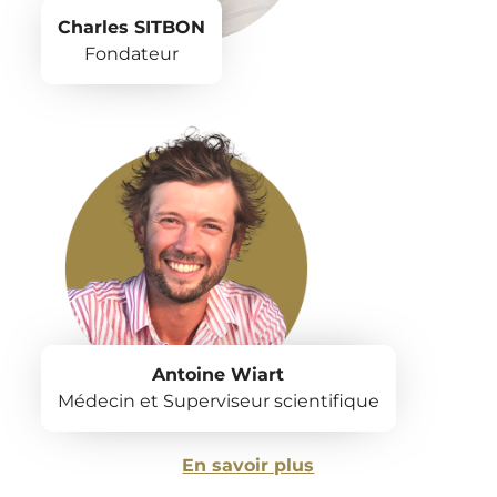
Charles SITBON
Fondateur
Antoine Wiart
Médecin et Superviseur scientifique
En savoir plus