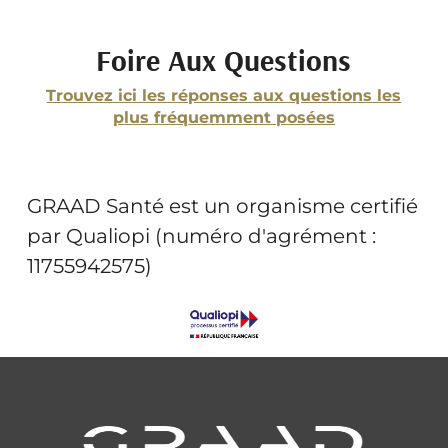
Foire Aux Questions
Trouvez ici les réponses aux questions les
plus fréquemment posées
GRAAD Santé est un organisme certifié
par Qualiopi (numéro d'agrément :
11755942575)