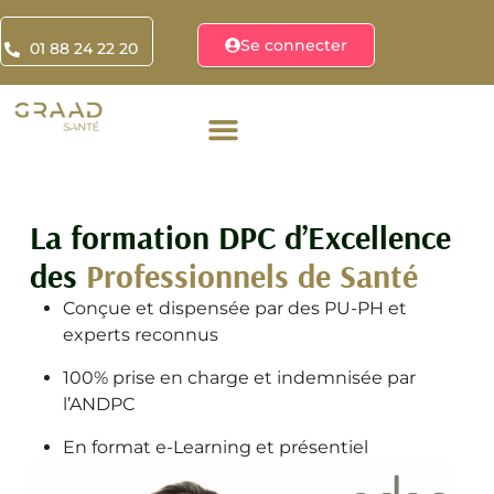
Se connecter
01 88 24 22 20
La formation DPC d’Excellence
des
Professionnels de Santé
Conçue et dispensée par des PU-PH et
experts reconnus
100% prise en charge et indemnisée par
l’ANDPC
En format e-Learning et présentiel