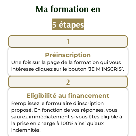
Ma formation en
5 étapes
1
Préinscription
Une fois sur la page de la formation qui vous
intéresse cliquez sur le bouton ‘JE M’INSCRIS’.
2
Eligibilité au financement
Remplissez le formulaire d’inscription
proposé. En fonction de vos réponses, vous
saurez immédiatement si vous êtes éligible à
la prise en charge à 100% ainsi qu’aux
indemnités.