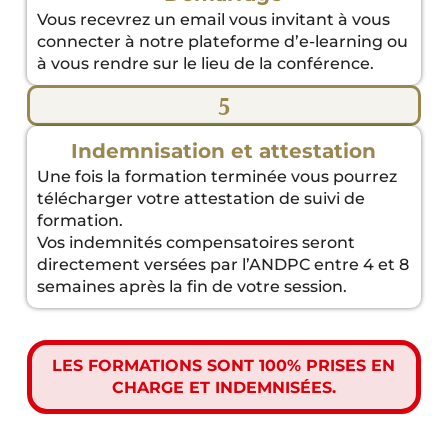
Vous recevrez un email vous invitant à vous
connecter à notre plateforme d’e-learning ou
à vous rendre sur le lieu de la conférence.
5
Indemnisation et attestation
Une fois la formation terminée vous pourrez
télécharger votre attestation de suivi de
formation.
Vos indemnités compensatoires seront
directement versées par l’ANDPC entre 4 et 8
semaines après la fin de votre session.
LES FORMATIONS SONT 100% PRISES EN
CHARGE ET INDEMNISÉES.