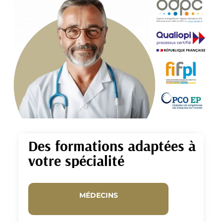
Des formations adaptées à
votre spécialité
MÉDECINS