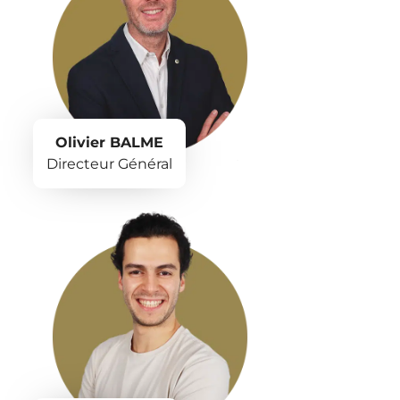
Olivier BALME
Directeur Général