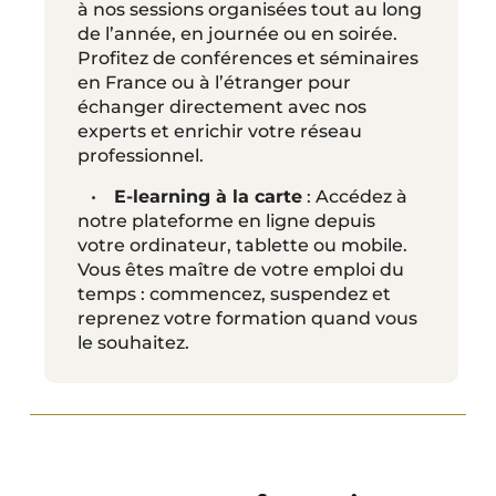
à nos sessions organisées tout au long
de l’année, en journée ou en soirée.
Profitez de conférences et séminaires
en France ou à l’étranger pour
échanger directement avec nos
experts et enrichir votre réseau
professionnel.
•
E-learning à la carte
: Accédez à
notre plateforme en ligne depuis
votre ordinateur, tablette ou mobile.
Vous êtes maître de votre emploi du
temps : commencez, suspendez et
reprenez votre formation quand vous
le souhaitez.