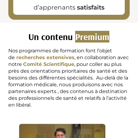
d’apprenants
satisfaits
Un contenu
Premium
Nos programmes de formation font l’objet
de
recherches extensives
, en collaboration avec
notre
Comité Scientifique
, pour coller au plus
près des orientations prioritaires de santé et des
besoins des différentes spécialités.
Au-delà de la
formation médicale, nous produisons avec nos
partenaires experts , des contenus à destination
des professionnels de santé et relatifs à l’activité
en libéral.