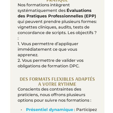
Nos formations intègrent
systématiquement des
Évaluations
des Pratiques Professionnelles
(EPP)
qui peuvent prendre plusieurs formes:
vignettes cliniques, audits, tests de
concordance de scripts. Les objectifs ?
:
1. Vous permettre d’appliquer
immédiatement ce que vous
apprenez.
2. Vous permettre de valider vos
obligations de formation DPC.
DES FORMATS FLEXIBLES ADAPTÉS
A VOTRE RYTHME
Conscients des contraintes des
praticiens, nous offrons plusieurs
options pour suivre nos formations :
•
Présentiel dynamique
: Participez