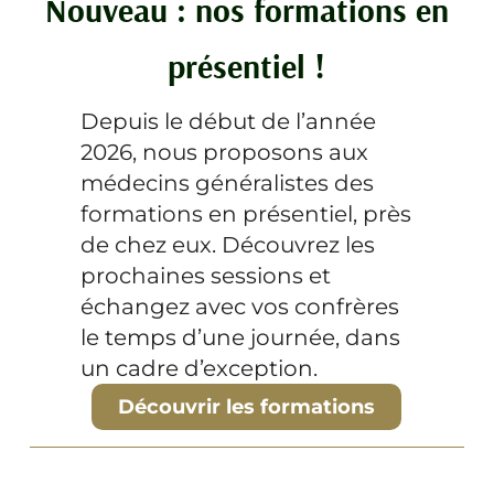
Nouveau : nos formations en
présentiel !
Depuis le début de l’année
2026, nous proposons aux
médecins généralistes des
formations en présentiel, près
de chez eux. Découvrez les
prochaines sessions et
échangez avec vos confrères
le temps d’une journée, dans
un cadre d’exception.
Découvrir les formations