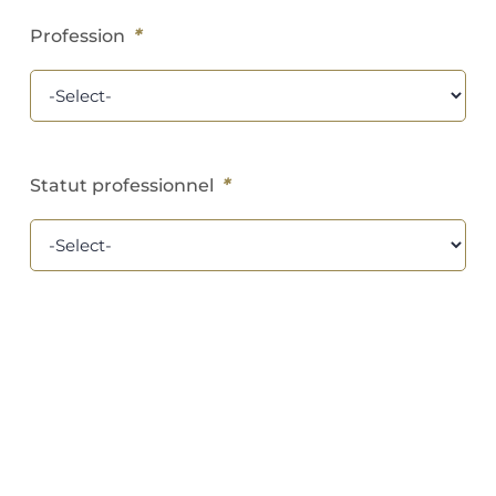
*
Profession
*
Statut professionnel