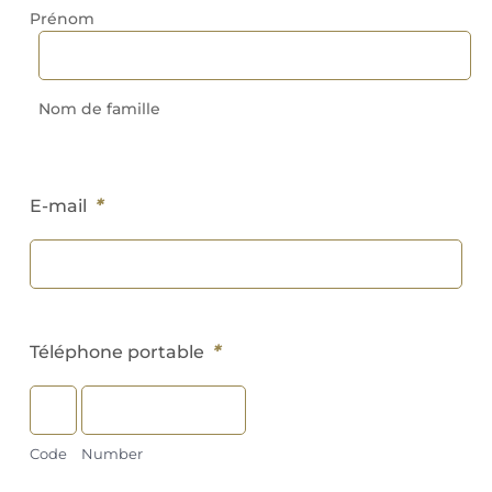
Prénom
Nom de famille
*
E-mail
*
Téléphone portable
Code
Number