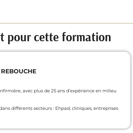
t pour cette formation
ie REBOUCHE
nfirmière, avec plus de 25 ans d’expérience en milieu
dans différents secteurs : Ehpad, cliniques, entreprises