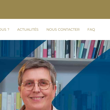
OUS ?
ACTUALITÉS
NOUS CONTACTER
FAQ