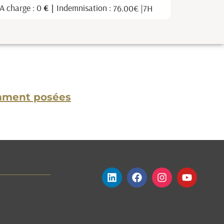
emment posées