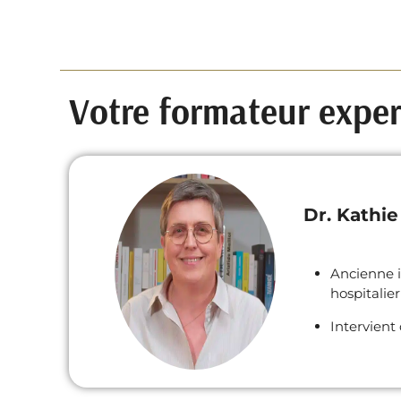
Votre formateur exper
Dr. Kath
Ancienne i
hospitalier
Intervient 