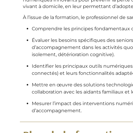
vivant à domicile, en leur permettant d’adopt
À l’issue de la formation, le professionnel de s
Comprendre les principes fondamentaux de
Évaluer les besoins spécifiques des seniors
d’accompagnement dans les activités quoti
isolement, détérioration cognitive).
Identifier les principaux outils numériques 
connectés) et leurs fonctionnalités adapté
Mettre en œuvre des solutions technologiq
collaboration avec les aidants familiaux et
Mesurer l’impact des interventions numériq
d’accompagnement.