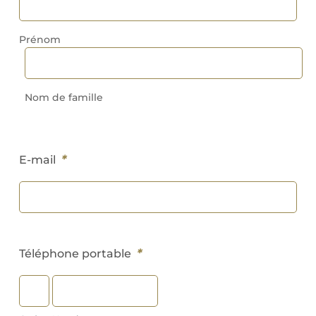
Prénom
Nom de famille
*
E-mail
*
Téléphone portable