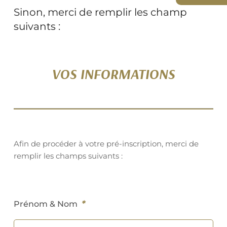
Sinon, merci de remplir les champ
suivants :
VOS INFORMATIONS
Afin de procéder à votre pré-inscription, merci de
remplir les champs suivants :
*
Prénom & Nom