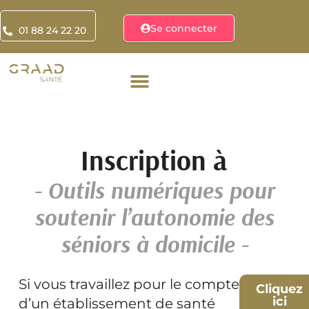
Se connecter
01 88 24 22 20
Inscription à
- Outils numériques pour
soutenir l’autonomie des
séniors à domicile -
Si vous travaillez pour le compte
Cliquez
ici
d’un établissement de santé