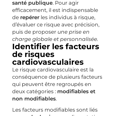
santé publique
. Pour agir
efficacement, il est indispensable
de
repérer
les individus à risque,
d’évaluer ce risque avec précision,
puis de proposer
une prise en
charge globale et personnalisée.
Identifier les facteurs
de risques
cardiovasculaires
Le risque cardiovasculaire est la
conséquence de plusieurs facteurs
qui peuvent être regroupés en
deux catégories :
modifiables et
non modifiables
.
Les facteurs modifiables sont liés