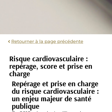
Retourner à la page précédente
Risque cardiovasculaire :
repérage, score et prise en
charge
Repérage et prise en charge
du risque cardiovasculaire :
un enjeu majeur de santé
publique