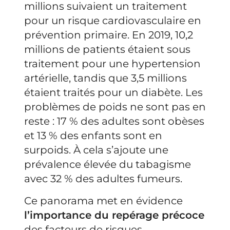
millions suivaient un traitement
pour un risque cardiovasculaire en
prévention primaire. En 2019, 10,2
millions de patients étaient sous
traitement pour une hypertension
artérielle, tandis que 3,5 millions
étaient traités pour un diabète. Les
problèmes de poids ne sont pas en
reste : 17 % des adultes sont obèses
et 13 % des enfants sont en
surpoids. À cela s’ajoute une
prévalence élevée du tabagisme
avec 32 % des adultes fumeurs.
Ce panorama met en évidence
l’importance du repérage précoce
des facteurs de risques