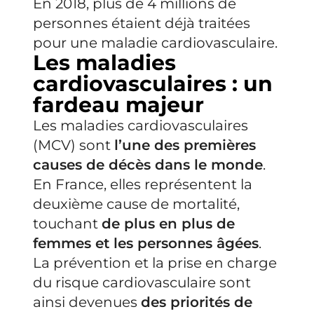
En 2018, plus de 4 millions de
personnes étaient déjà traitées
pour une maladie cardiovasculaire.
Les maladies
cardiovasculaires : un
fardeau majeur
Les maladies cardiovasculaires
(MCV) sont
l’une des premières
causes de décès dans le monde
.
En France, elles représentent la
deuxième cause de mortalité,
touchant
de plus en plus de
femmes et les personnes âgées
.
La prévention et la prise en charge
du risque cardiovasculaire sont
ainsi devenues
des priorités de