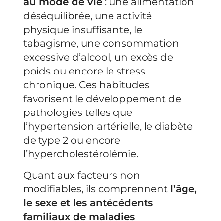
au mode de vie
: une alimentation
déséquilibrée, une activité
physique insuffisante, le
tabagisme, une consommation
excessive d’alcool, un excès de
poids ou encore le stress
chronique. Ces habitudes
favorisent le développement de
pathologies telles que
l’hypertension artérielle, le diabète
de type 2 ou encore
l’hypercholestérolémie.
Quant aux facteurs non
modifiables, ils comprennent
l’âge,
le sexe et les antécédents
familiaux de maladies