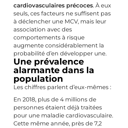
cardiovasculaires précoces
. À eux
seuls, ces facteurs ne suffisent pas
à déclencher une MCV, mais leur
association avec des
comportements à risque
augmente considérablement la
probabilité d’en développer une.
Une prévalence
alarmante dans la
population
Les chiffres parlent d’eux-mêmes :
En 2018, plus de 4 millions de
personnes étaient déjà traitées
pour une maladie cardiovasculaire.
Cette même année, près de 7,2