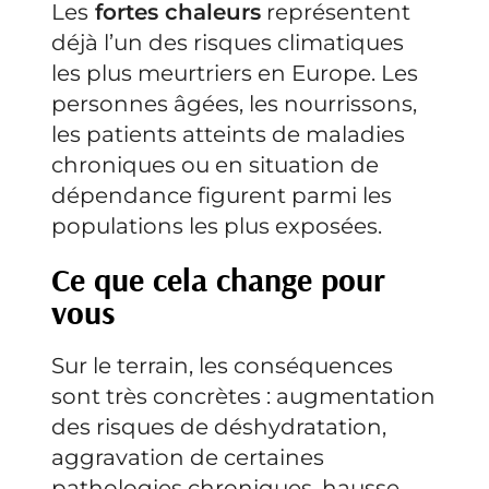
Les
fortes chaleurs
représentent
déjà l’un des risques climatiques
les plus meurtriers en Europe. Les
personnes âgées, les nourrissons,
les patients atteints de maladies
chroniques ou en situation de
dépendance figurent parmi les
populations les plus exposées.
Ce que cela change pour
vous
Sur le terrain, les conséquences
sont très concrètes : augmentation
des risques de déshydratation,
aggravation de certaines
pathologies chroniques, hausse