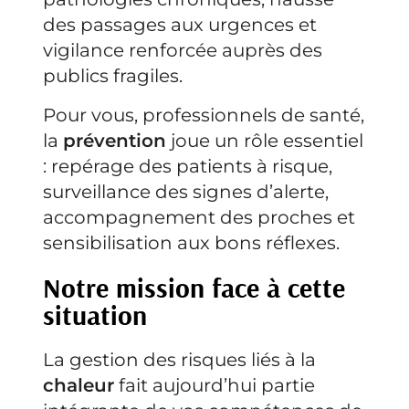
des passages aux urgences et
vigilance renforcée auprès des
publics fragiles.
Pour vous, professionnels de santé,
la
prévention
joue un rôle essentiel
: repérage des patients à risque,
surveillance des signes d’alerte,
accompagnement des proches et
sensibilisation aux bons réflexes.
Notre mission face à cette
situation
La gestion des risques liés à la
chaleur
fait aujourd’hui partie