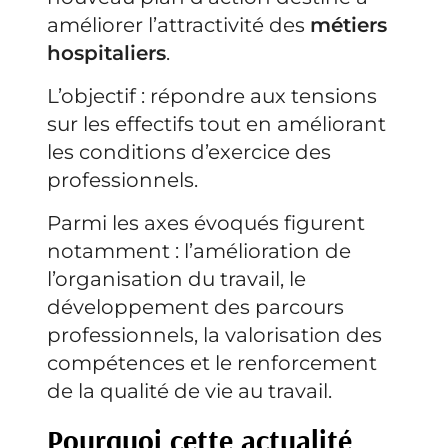
améliorer l’attractivité des
métiers
hospitaliers
.
L’objectif : répondre aux tensions
sur les effectifs tout en améliorant
les conditions d’exercice des
professionnels.
Parmi les axes évoqués figurent
notamment : l’amélioration de
l’organisation du travail, le
développement des parcours
professionnels, la valorisation des
compétences et le renforcement
de la qualité de vie au travail.
Pourquoi cette actualité