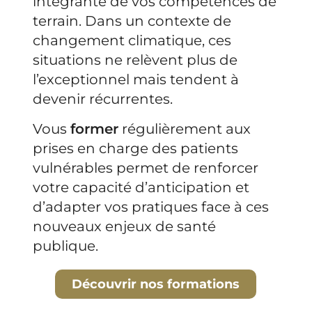
intégrante de vos compétences de
terrain. Dans un contexte de
changement climatique, ces
situations ne relèvent plus de
l’exceptionnel mais tendent à
devenir récurrentes.
Vous
former
régulièrement aux
prises en charge des patients
vulnérables permet de renforcer
votre capacité d’anticipation et
d’adapter vos pratiques face à ces
nouveaux enjeux de santé
publique.
Découvrir nos formations