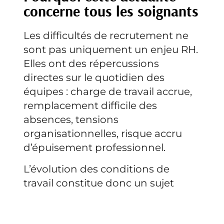
concerne tous les soignants
Les difficultés de recrutement ne
sont pas uniquement un enjeu RH.
Elles ont des répercussions
directes sur le quotidien des
équipes : charge de travail accrue,
remplacement difficile des
absences, tensions
organisationnelles, risque accru
d’épuisement professionnel.
L’évolution des conditions de
travail constitue donc un sujet
central pour l’ensemble des
professionnels de santé
, et pas