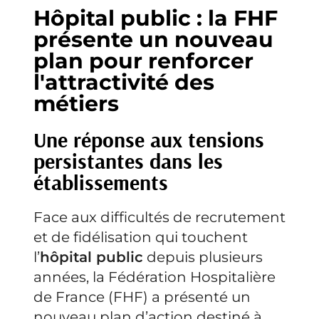
Hôpital public : la FHF
présente un nouveau
plan pour renforcer
l'attractivité des
métiers
Une réponse aux tensions
persistantes dans les
établissements
Face aux difficultés de recrutement
et de fidélisation qui touchent
l’
hôpital public
depuis plusieurs
années, la Fédération Hospitalière
de France (FHF) a présenté un
nouveau plan d’action destiné à