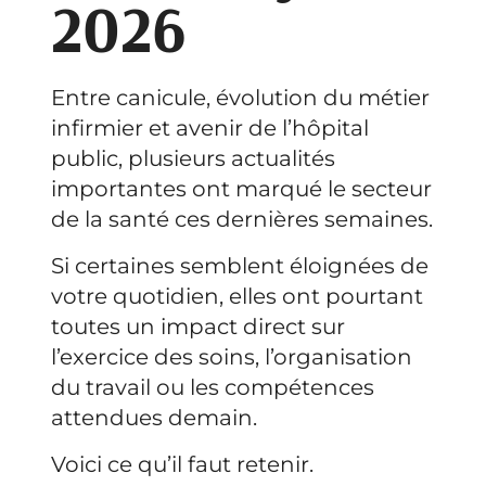
2026
Entre canicule, évolution du métier
infirmier et avenir de l’hôpital
public, plusieurs actualités
importantes ont marqué le secteur
de la santé ces dernières semaines.
Si certaines semblent éloignées de
votre quotidien, elles ont pourtant
toutes un impact direct sur
l’exercice des soins, l’organisation
du travail ou les compétences
attendues demain.
Voici ce qu’il faut retenir.