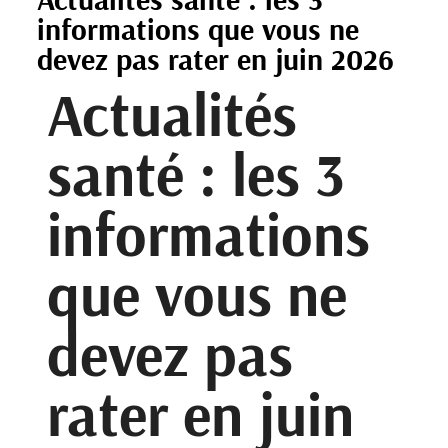
informations que vous ne
devez pas rater en juin 2026
Actualités
santé : les 3
informations
que vous ne
devez pas
rater en juin