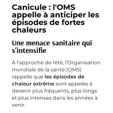
Canicule : l'OMS
appelle à anticiper les
épisodes de fortes
chaleurs
Une menace sanitaire qui
s'intensifie
À l’approche de l’été, l’Organisation
mondiale de la santé (OMS)
rappelle que
les épisodes de
chaleur extrême
sont appelés à
devenir plus fréquents, plus longs
et plus intenses dans les années à
venir.