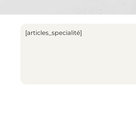
[articles_specialité]