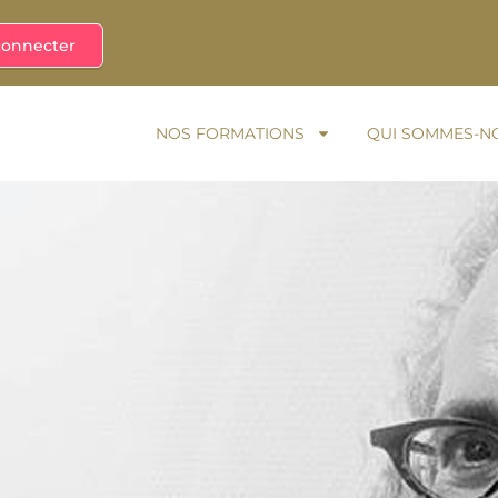
connecter
NOS FORMATIONS
QUI SOMMES-N