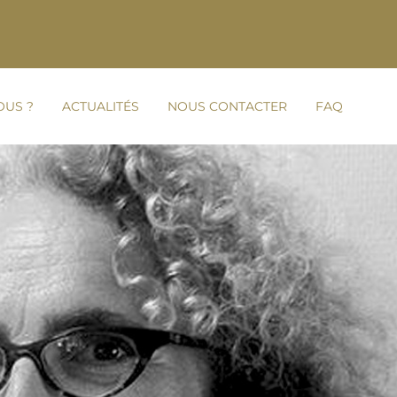
OUS ?
ACTUALITÉS
NOUS CONTACTER
FAQ