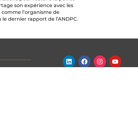
rtage son expérience avec les
sé comme l’organisme de
le dernier rapport de l’ANDPC.