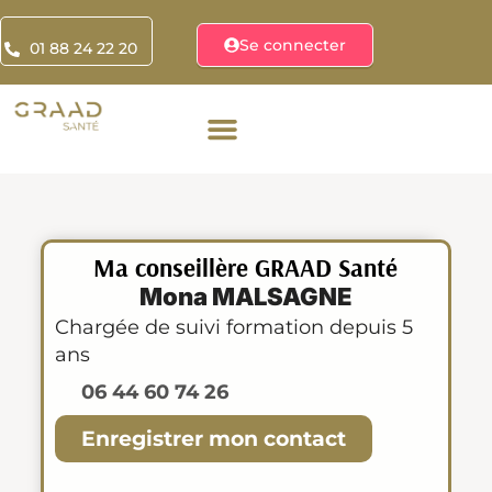
Se connecter
01 88 24 22 20
Ma conseillère GRAAD Santé
Mona MALSAGNE
Chargée de suivi formation depuis 5
ans
06 44 60 74 26
Enregistrer mon contact