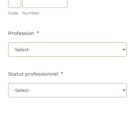
Code
Number
*
Profession
*
Statut professionnel