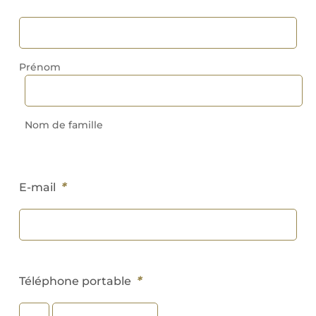
Prénom
Nom de famille
*
E-mail
*
Téléphone portable