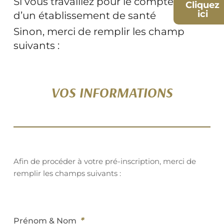
Si vous travaillez pour le compte
Cliquez
ici
d’un établissement de santé
Sinon, merci de remplir les champ
suivants :
VOS INFORMATIONS
Afin de procéder à votre pré-inscription, merci de
remplir les champs suivants :
*
Prénom & Nom